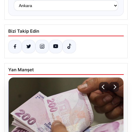
Bizi Takip Edin
Yan Manşet