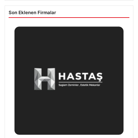
Son Eklenen Firmalar