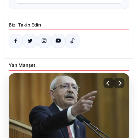
Bizi Takip Edin
Yan Manşet