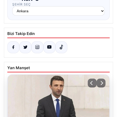
ŞEHIR SEÇ
Bizi Takip Edin
Yan Manşet