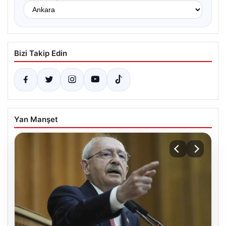
Bizi Takip Edin
Yan Manşet