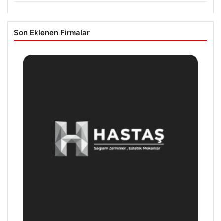
Son Eklenen Firmalar