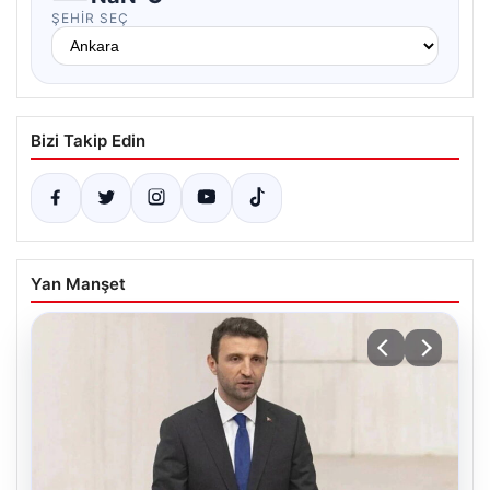
ŞEHIR SEÇ
Bizi Takip Edin
Yan Manşet