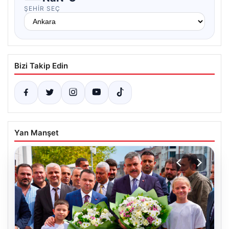
ŞEHIR SEÇ
Bizi Takip Edin
Yan Manşet