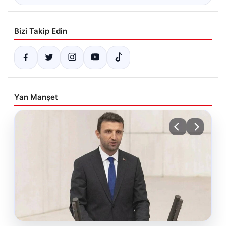
Bizi Takip Edin
Yan Manşet