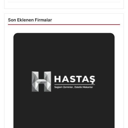
Son Eklenen Firmalar