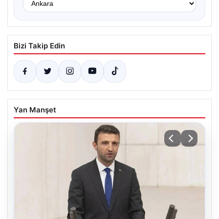
Bizi Takip Edin
Yan Manşet