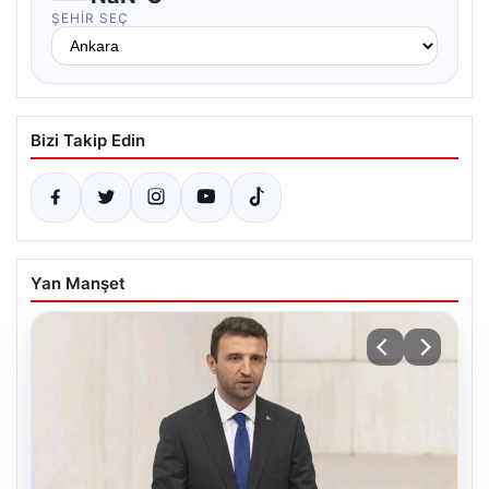
ŞEHIR SEÇ
Bizi Takip Edin
Yan Manşet