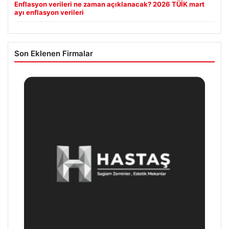
Enflasyon verileri ne zaman açıklanacak? 2026 TÜİK mart
ayı enflasyon verileri
Son Eklenen Firmalar