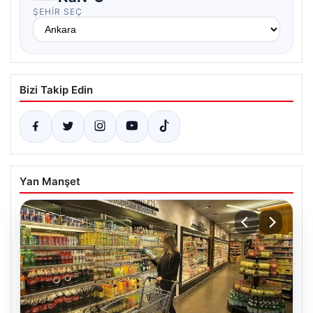
ŞEHIR SEÇ
Bizi Takip Edin
Yan Manşet