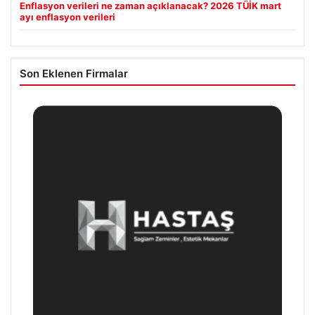
Enflasyon verileri ne zaman açıklanacak? 2026 TÜİK mart
ayı enflasyon verileri
Son Eklenen Firmalar