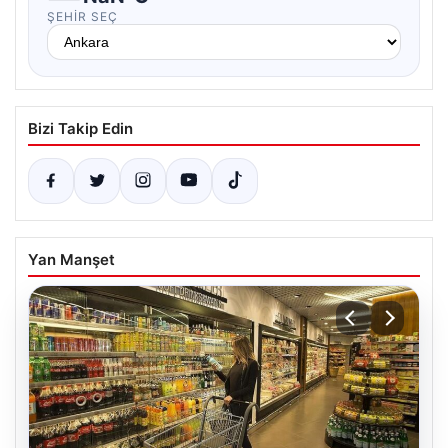
ŞEHIR SEÇ
Bizi Takip Edin
Yan Manşet