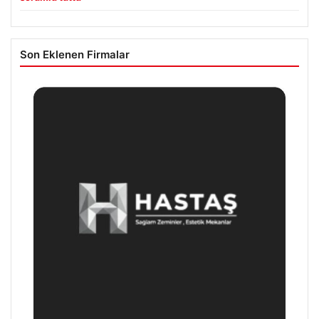
Son Eklenen Firmalar