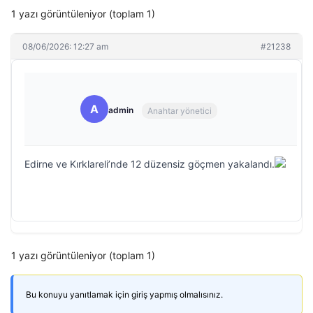
1 yazı görüntüleniyor (toplam 1)
08/06/2026: 12:27 am
#21238
A
admin
Anahtar yönetici
Edirne ve Kırklareli’nde 12 düzensiz göçmen yakalandı.
1 yazı görüntüleniyor (toplam 1)
Bu konuyu yanıtlamak için giriş yapmış olmalısınız.