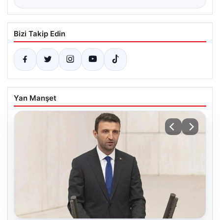
Bizi Takip Edin
Yan Manşet