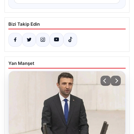
Bizi Takip Edin
Yan Manşet