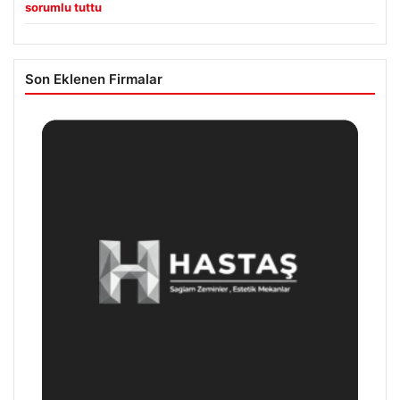
sorumlu tuttu
Son Eklenen Firmalar