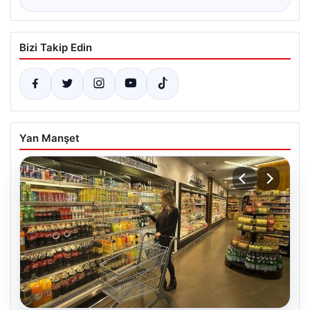
Bizi Takip Edin
Yan Manşet