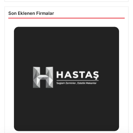
Son Eklenen Firmalar