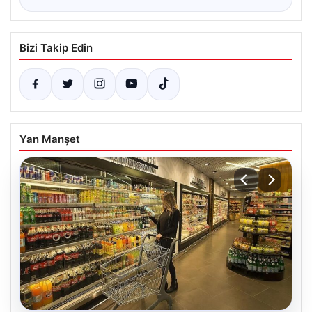
Bizi Takip Edin
Yan Manşet