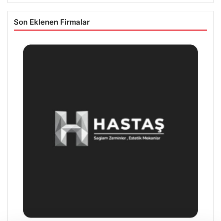
Son Eklenen Firmalar