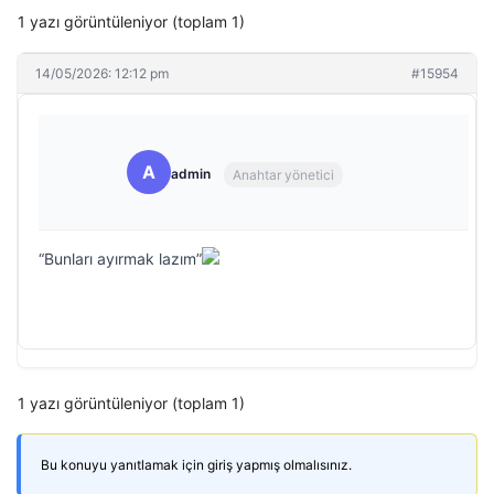
1 yazı görüntüleniyor (toplam 1)
14/05/2026: 12:12 pm
#15954
A
admin
Anahtar yönetici
“Bunları ayırmak lazım”
1 yazı görüntüleniyor (toplam 1)
Bu konuyu yanıtlamak için giriş yapmış olmalısınız.