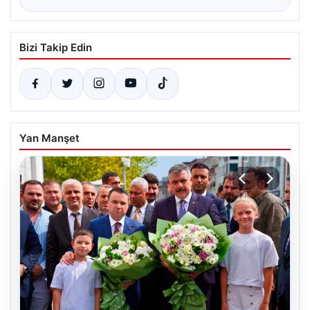
Bizi Takip Edin
Yan Manşet