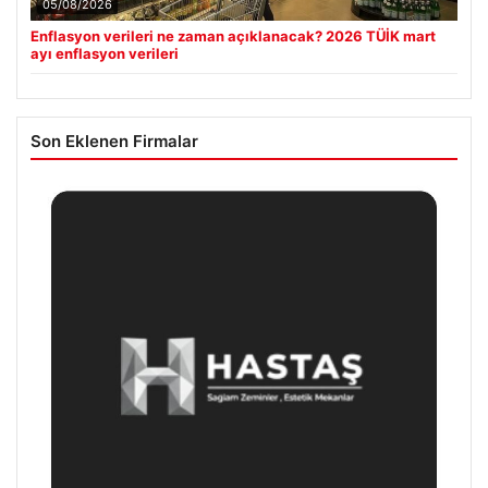
05/08/2026
Enflasyon verileri ne zaman açıklanacak? 2026 TÜİK mart
ayı enflasyon verileri
Son Eklenen Firmalar