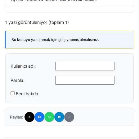
1 yazı görüntüleniyor (toplam 1)
Bu konuyu yanıtlamak için giriş yapmış olmalısınız.
Kullanıcı adı:
Parola:
Beni hatırla
Paylaş: