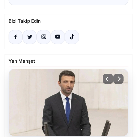
Bizi Takip Edin
Yan Manşet