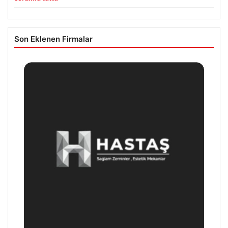
Son Eklenen Firmalar