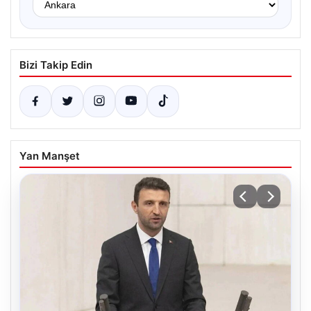
Bizi Takip Edin
Yan Manşet