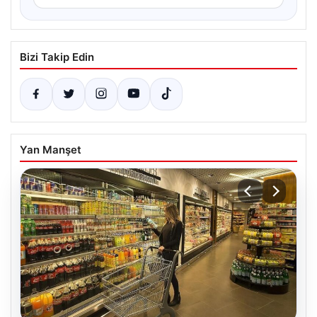
Bizi Takip Edin
Yan Manşet