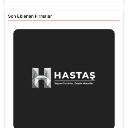
Son Eklenen Firmalar