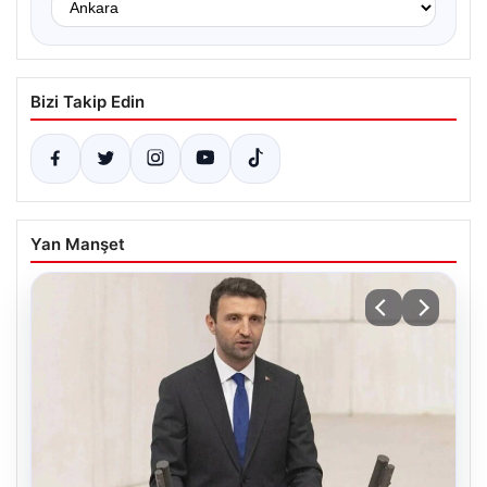
Bizi Takip Edin
Yan Manşet