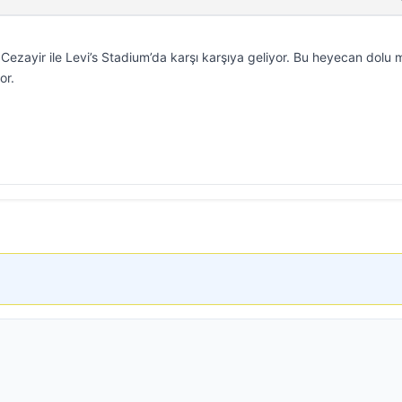
Cezayir ile Levi’s Stadium’da karşı karşıya geliyor. Bu heyecan dolu 
or.