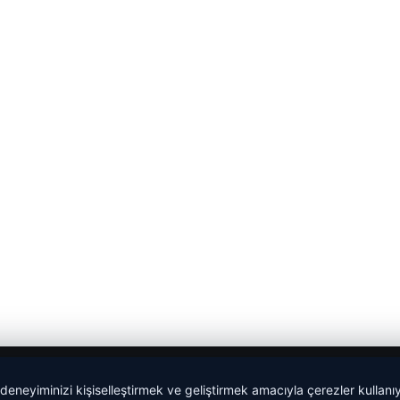
 deneyiminizi kişiselleştirmek ve geliştirmek amacıyla çerezler kullan