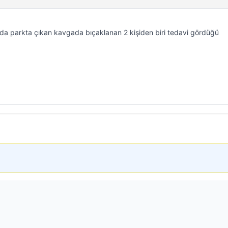
da parkta çıkan kavgada bıçaklanan 2 kişiden biri tedavi gördüğü