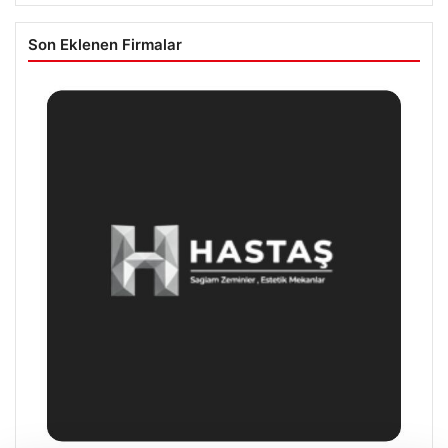
Son Eklenen Firmalar