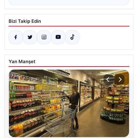
Bizi Takip Edin
Yan Manşet