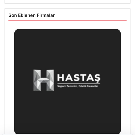
Son Eklenen Firmalar