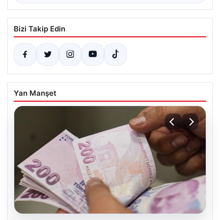
Bizi Takip Edin
Yan Manşet