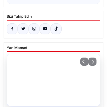
Bizi Takip Edin
Yan Manşet