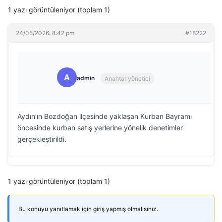
1 yazı görüntüleniyor (toplam 1)
24/05/2026: 8:42 pm
#18222
A
admin
Anahtar yönetici
Aydın’ın Bozdoğan ilçesinde yaklaşan Kurban Bayramı
öncesinde kurban satış yerlerine yönelik denetimler
gerçekleştirildi.
1 yazı görüntüleniyor (toplam 1)
Bu konuyu yanıtlamak için giriş yapmış olmalısınız.