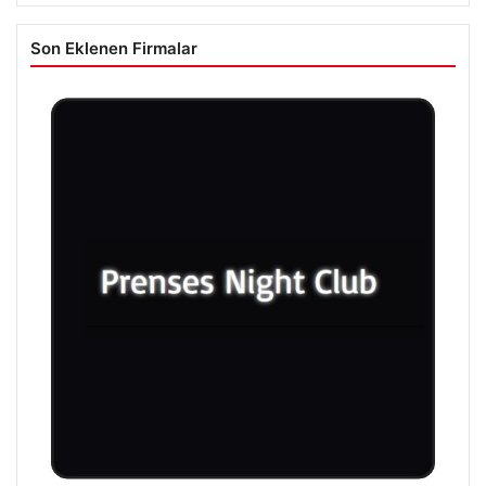
Son Eklenen Firmalar