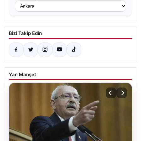
Bizi Takip Edin
Yan Manşet