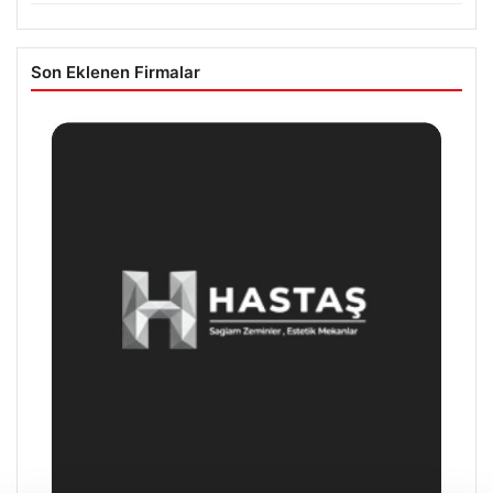
Son Eklenen Firmalar