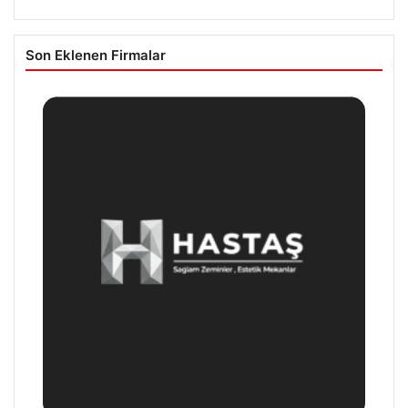
Son Eklenen Firmalar