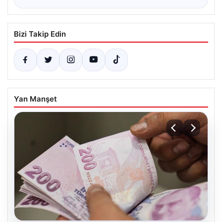
Bizi Takip Edin
Yan Manşet