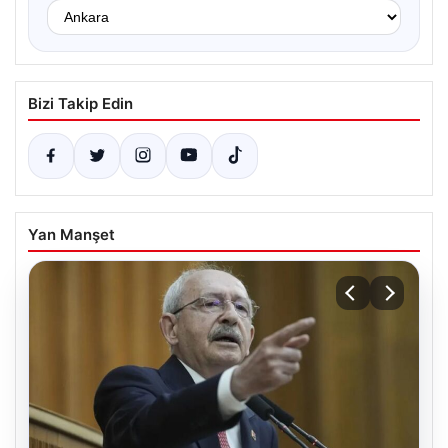
Bizi Takip Edin
Yan Manşet