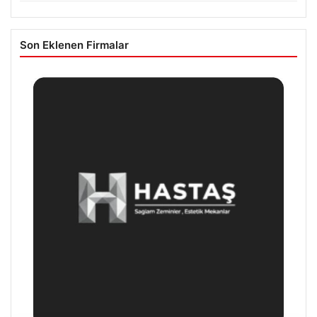
Son Eklenen Firmalar