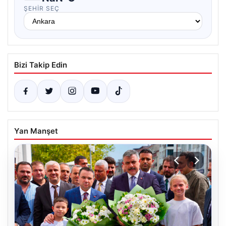
ŞEHIR SEÇ
Bizi Takip Edin
Yan Manşet