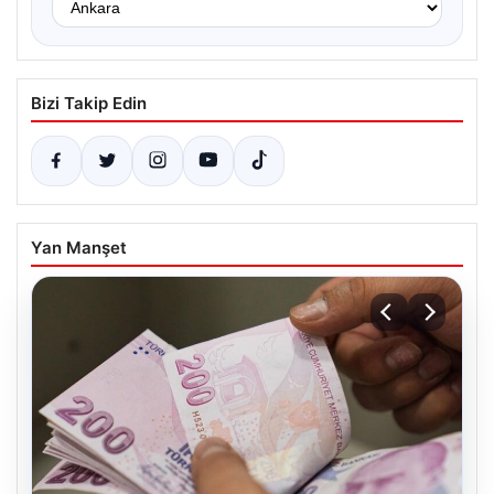
Bizi Takip Edin
Yan Manşet