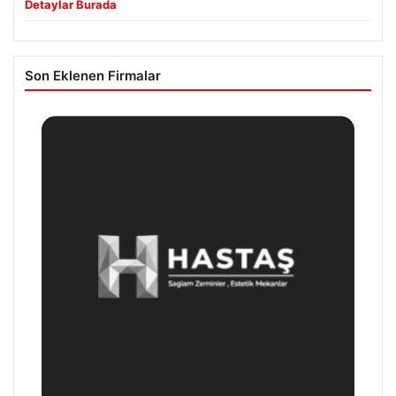
Detaylar Burada
Son Eklenen Firmalar