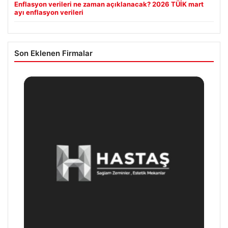
Enflasyon verileri ne zaman açıklanacak? 2026 TÜİK mart
ayı enflasyon verileri
Son Eklenen Firmalar