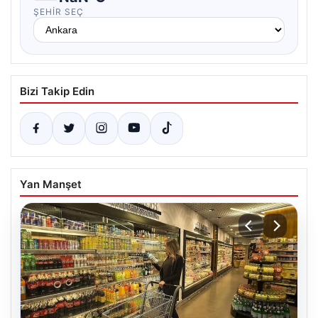
ŞEHIR SEÇ
Bizi Takip Edin
Yan Manşet