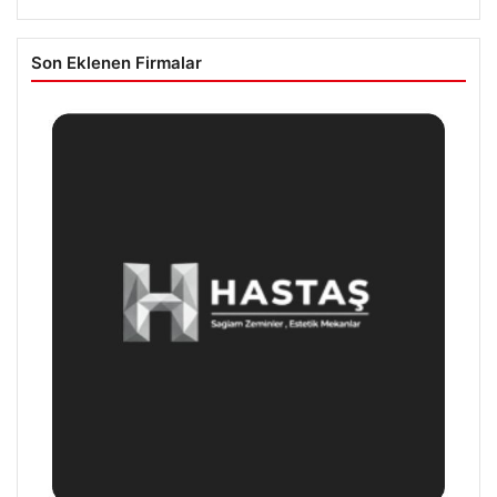
Son Eklenen Firmalar