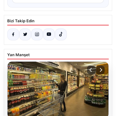
Bizi Takip Edin
Yan Manşet