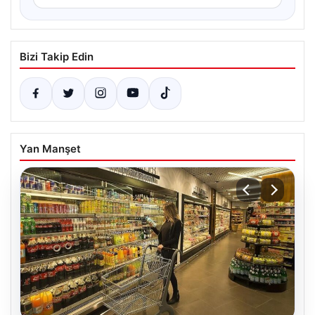
Bizi Takip Edin
Yan Manşet