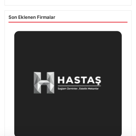
Son Eklenen Firmalar