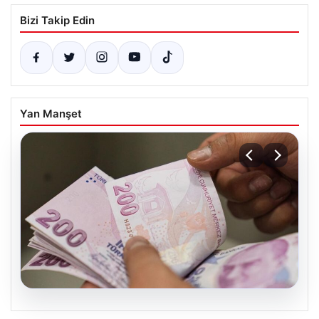
Bizi Takip Edin
Yan Manşet
06.08.2026