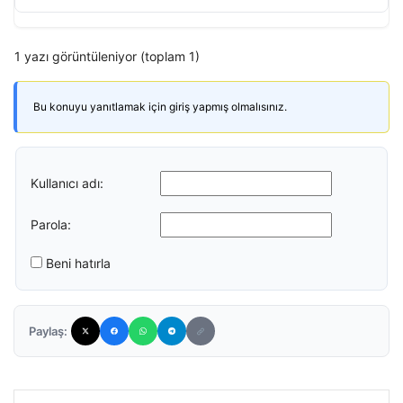
1 yazı görüntüleniyor (toplam 1)
Bu konuyu yanıtlamak için giriş yapmış olmalısınız.
Kullanıcı adı:
Parola:
Beni hatırla
Paylaş: