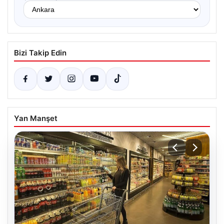
Bizi Takip Edin
Yan Manşet