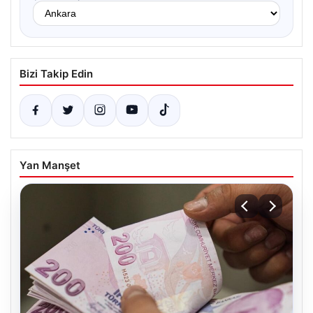
Bizi Takip Edin
Yan Manşet