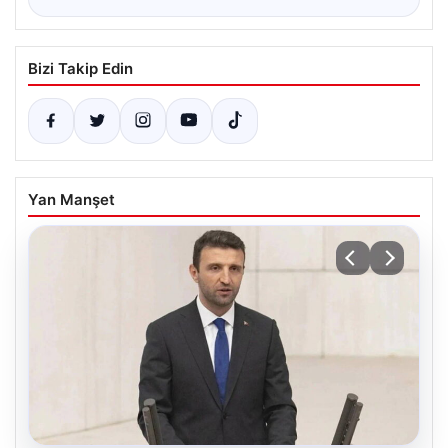
Bizi Takip Edin
Yan Manşet