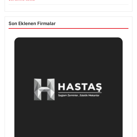
Son Eklenen Firmalar