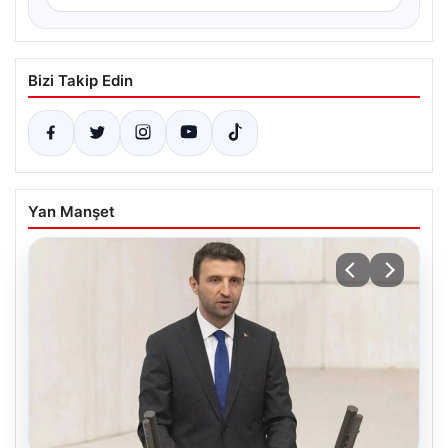
Bizi Takip Edin
Yan Manşet