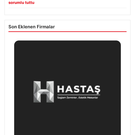
sorumlu tuttu
Son Eklenen Firmalar