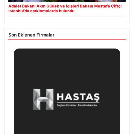
Adalet Bakanı Akın Gürlek ve İçişleri Bakanı Mustafa Çiftçi
İstanbul’da açıklamalarda bulundu
Son Eklenen Firmalar