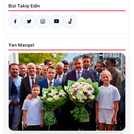
Bizi Takip Edin
Yan Manşet