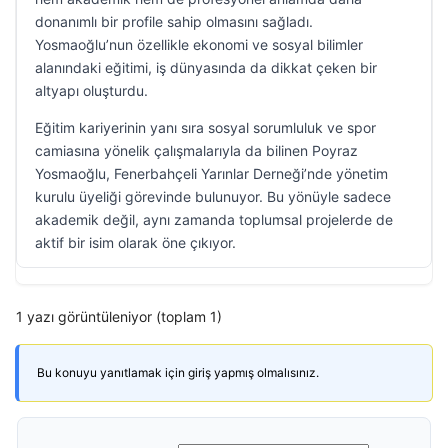
donanımlı bir profile sahip olmasını sağladı.
Yosmaoğlu’nun özellikle ekonomi ve sosyal bilimler
alanındaki eğitimi, iş dünyasında da dikkat çeken bir
altyapı oluşturdu.
Eğitim kariyerinin yanı sıra sosyal sorumluluk ve spor
camiasına yönelik çalışmalarıyla da bilinen Poyraz
Yosmaoğlu, Fenerbahçeli Yarınlar Derneği’nde yönetim
kurulu üyeliği görevinde bulunuyor. Bu yönüyle sadece
akademik değil, aynı zamanda toplumsal projelerde de
aktif bir isim olarak öne çıkıyor.
1 yazı görüntüleniyor (toplam 1)
Bu konuyu yanıtlamak için giriş yapmış olmalısınız.