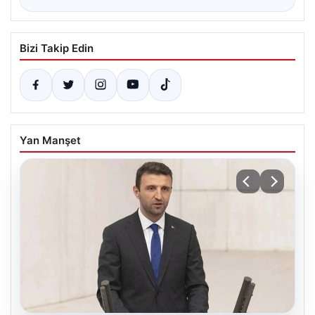
Bizi Takip Edin
Yan Manşet