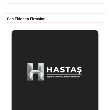
Son Eklenen Firmalar