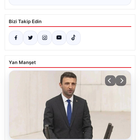
Bizi Takip Edin
Yan Manşet