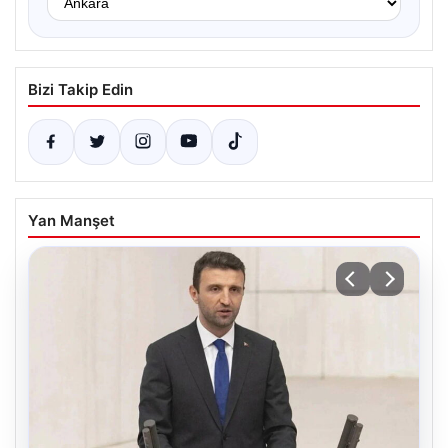
Bizi Takip Edin
Yan Manşet