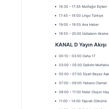
16:30 – 17:45 Mutfağın Elçileri
17:45 – 19:00 Lingo Türkiye
19:00 – 19:55 Ana Haber
19:55 – 20:00 İddiaların Aksine
KANAL D Yayın Akışı
00:10 – 03:00 Daha 17
03:00 – 05:00 Gelinim Mutfakt
05:00 – 07:00 Siyah Beyaz Aş
07:00 – 09:00 Yabancı Damat
09:00 – 11:00 Neler Oluyor Hay
11:00 – 14:00 Yaprak Dökümü