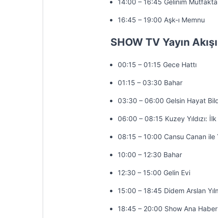
14:00 – 16:45 Gelinim Mutfakta
16:45 – 19:00 Aşk-ı Memnu
SHOW TV Yayın Akışı
00:15 – 01:15 Gece Hattı
01:15 – 03:30 Bahar
03:30 – 06:00 Gelsin Hayat Bild
06:00 – 08:15 Kuzey Yıldızı: İlk
08:15 – 10:00 Cansu Canan ile 
10:00 – 12:30 Bahar
12:30 – 15:00 Gelin Evi
15:00 – 18:45 Didem Arslan Yıl
18:45 – 20:00 Show Ana Haber