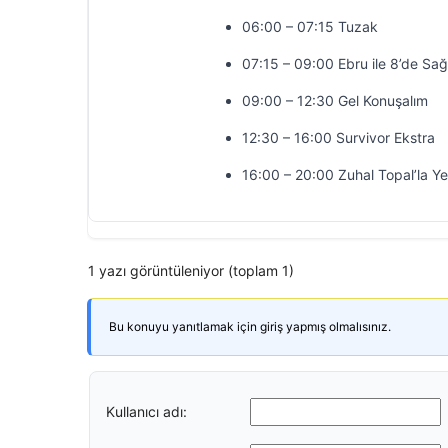
06:00 – 07:15 Tuzak
07:15 – 09:00 Ebru ile 8’de Sağ
09:00 – 12:30 Gel Konuşalım
12:30 – 16:00 Survivor Ekstra
16:00 – 20:00 Zuhal Topal’la Y
1 yazı görüntüleniyor (toplam 1)
Bu konuyu yanıtlamak için giriş yapmış olmalısınız.
Kullanıcı adı: