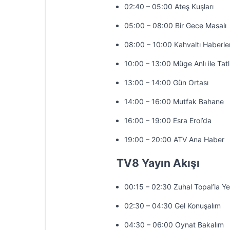
02:40 – 05:00 Ateş Kuşları
05:00 – 08:00 Bir Gece Masalı
08:00 – 10:00 Kahvaltı Haberler
10:00 – 13:00 Müge Anlı ile Tatl
13:00 – 14:00 Gün Ortası
14:00 – 16:00 Mutfak Bahane
16:00 – 19:00 Esra Erol’da
19:00 – 20:00 ATV Ana Haber
TV8 Yayın Akışı
00:15 – 02:30 Zuhal Topal’la Y
02:30 – 04:30 Gel Konuşalım
04:30 – 06:00 Oynat Bakalım