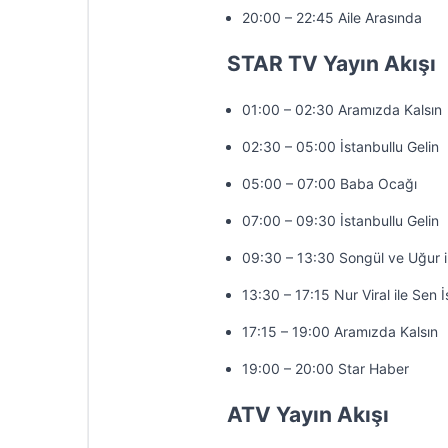
20:00 – 22:45 Aile Arasında
STAR TV Yayın Akışı
01:00 – 02:30 Aramızda Kalsın
02:30 – 05:00 İstanbullu Gelin
05:00 – 07:00 Baba Ocağı
07:00 – 09:30 İstanbullu Gelin
09:30 – 13:30 Songül ve Uğur 
13:30 – 17:15 Nur Viral ile Sen 
17:15 – 19:00 Aramızda Kalsın
19:00 – 20:00 Star Haber
ATV Yayın Akışı