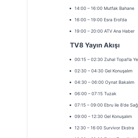
14:00 – 16:00 Mutfak Bahane
16:00 – 19:00 Esra Erol’da
19:00 – 20:00 ATV Ana Haber
TV8 Yayın Akışı
00:15 – 02:30 Zuhal Topal’la Y
02:30 – 04:30 Gel Konuşalım
04:30 – 06:00 Oynat Bakalım
06:00 – 07:15 Tuzak
07:15 – 09:00 Ebru ile 8’de Sağ
09:00 – 12:30 Gel Konuşalım
12:30 – 16:00 Survivor Ekstra