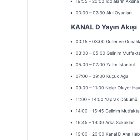
19:55 – 20:00 İddiaların Aksine
00:00 – 02:30 Akıl Oyunları
KANAL D Yayın Akışı
00:15 – 03:00 Güller ve Günahl
03:00 – 05:00 Gelinim Mutfakt
05:00 – 07:00 Zalim İstanbul
07:00 – 09:00 Küçük Ağa
09:00 – 11:00 Neler Oluyor Hay
11:00 – 14:00 Yaprak Dökümü
14:00 – 16:45 Gelinim Mutfakta
16:45 – 19:00 Arka Sokaklar
19:00 – 20:00 Kanal D Ana Hab