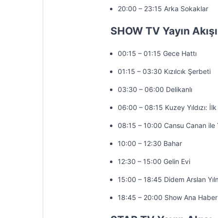
20:00 – 23:15 Arka Sokaklar
SHOW TV Yayın Akışı
00:15 – 01:15 Gece Hattı
01:15 – 03:30 Kızılcık Şerbeti
03:30 – 06:00 Delikanlı
06:00 – 08:15 Kuzey Yıldızı: İlk
08:15 – 10:00 Cansu Canan ile 
10:00 – 12:30 Bahar
12:30 – 15:00 Gelin Evi
15:00 – 18:45 Didem Arslan Yıl
18:45 – 20:00 Show Ana Haber