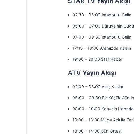
STAR TV Yayın Akışı
02:30 – 05:00 İstanbullu Gelin
05:00 – 07:00 Dürüye’nin Güğü
07:00 – 09:30 İstanbullu Gelin
17:15 – 19:00 Aramızda Kalsın
19:00 – 20:00 Star Haber
ATV Yayın Akışı
02:00 – 05:00 Ateş Kuşları
05:00 – 08:00 Bir Küçük Gün Iş
08:00 – 10:00 Kahvaltı Haberler
10:00 – 13:00 Müge Anlı ile Tatl
13:00 – 14:00 Gün Ortası