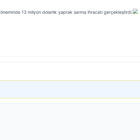
döneminde 13 milyon dolarlık yaprak sarma ihracatı gerçekleştirdi.