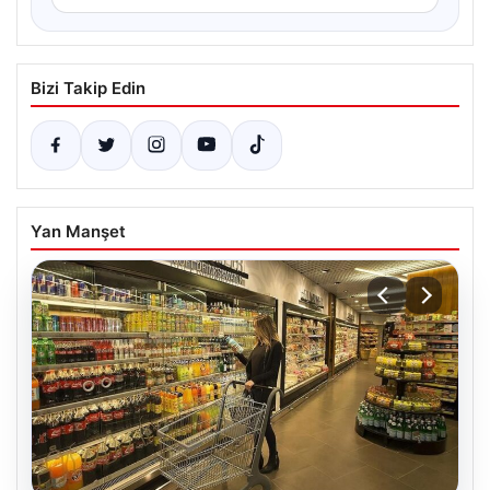
Bizi Takip Edin
Yan Manşet