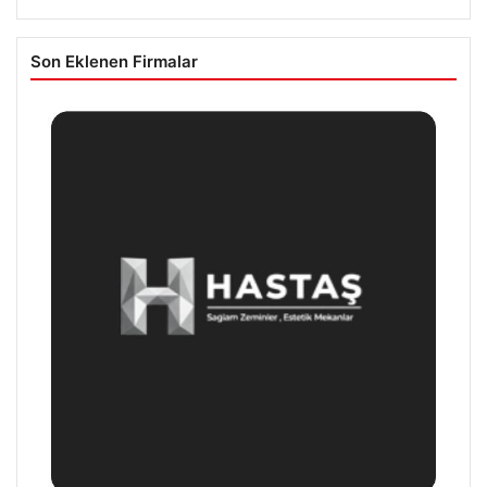
Son Eklenen Firmalar