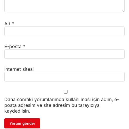
Ad
*
E-posta
*
İnternet sitesi
Daha sonraki yorumlarımda kullanılması için adım, e-
posta adresim ve site adresim bu tarayıcıya
kaydedilsin.